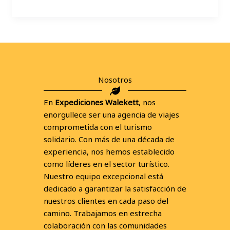
Nosotros
En
Expediciones Walekett
, nos
enorgullece ser una agencia de viajes
comprometida con el turismo
solidario. Con más de una década de
experiencia, nos hemos establecido
como líderes en el sector turístico.
Nuestro equipo excepcional está
dedicado a garantizar la satisfacción de
nuestros clientes en cada paso del
camino. Trabajamos en estrecha
colaboración con las comunidades