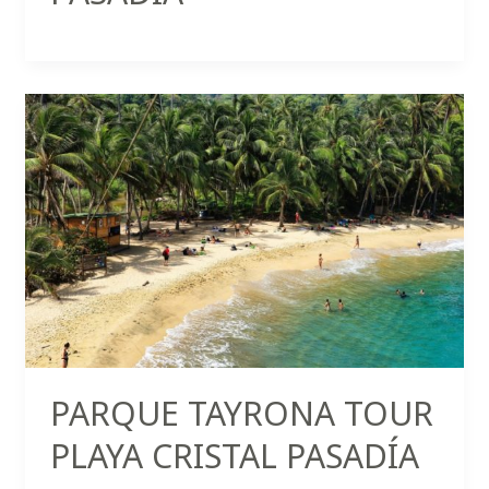
PARQUE TAYRONA TOUR
PLAYA CRISTAL PASADÍA