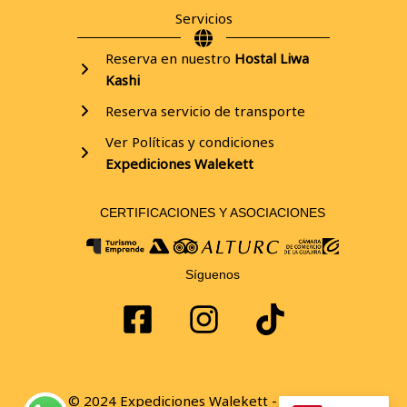
Servicios
Reserva en nuestro
Hostal Liwa
Kashi
Reserva servicio de transporte
Ver Políticas y condiciones
Expediciones
Walekett
CERTIFICACIONES Y ASOCIACIONES
Síguenos
© 2024 Expediciones Walekett - All rights