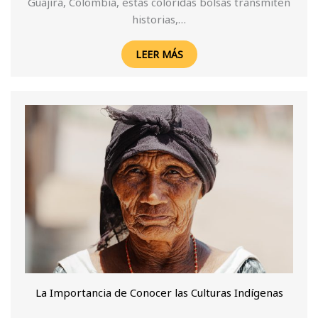
Guajira, Colombia, estas coloridas bolsas transmiten
historias,…
LEER MÁS
La Importancia de Conocer las Culturas Indígenas