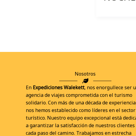
Nosotros
En
Expediciones Walekett
, nos enorgullece ser 
agencia de viajes comprometida con el turismo
solidario. Con más de una década de experiencia
nos hemos establecido como líderes en el sector
turístico. Nuestro equipo excepcional está dedi
a garantizar la satisfacción de nuestros clientes
cada paso del camino. Trabajamos en estrecha