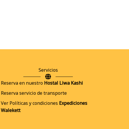
Servicios
Reserva en nuestro
Hostal Liwa Kashi
Reserva servicio de transporte
Ver Políticas y condiciones
Expediciones
Walekett