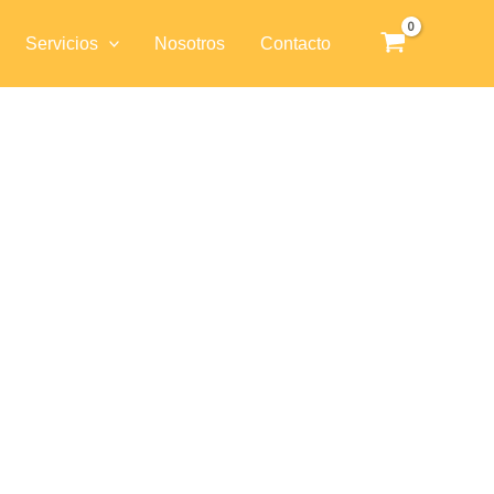
Servicios
Nosotros
Contacto