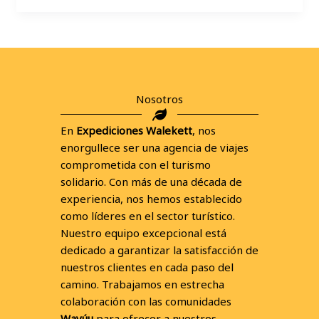
Nosotros
En
Expediciones Walekett
, nos
enorgullece ser una agencia de viajes
comprometida con el turismo
solidario. Con más de una década de
experiencia, nos hemos establecido
como líderes en el sector turístico.
Nuestro equipo excepcional está
dedicado a garantizar la satisfacción de
nuestros clientes en cada paso del
camino. Trabajamos en estrecha
colaboración con las comunidades
Wayúu
para ofrecer a nuestros