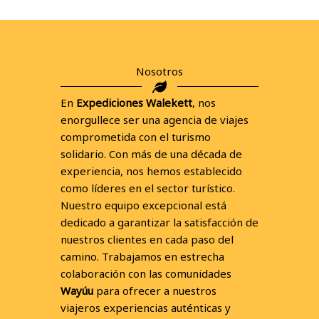
Nosotros
En
Expediciones Walekett
, nos
enorgullece ser una agencia de viajes
comprometida con el turismo
solidario. Con más de una década de
experiencia, nos hemos establecido
como líderes en el sector turístico.
Nuestro equipo excepcional está
dedicado a garantizar la satisfacción de
nuestros clientes en cada paso del
camino. Trabajamos en estrecha
colaboración con las comunidades
Wayúu
para ofrecer a nuestros
viajeros experiencias auténticas y