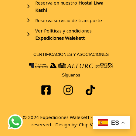
Reserva en nuestro
Hostal Liwa
Kashi
Reserva servicio de transporte
Ver Políticas y condiciones
Expediciones
Walekett
CERTIFICACIONES Y ASOCIACIONES
Síguenos
© 2024 Expediciones Walekett - All rights
ES
reserved - Design by:
Chip Viajero