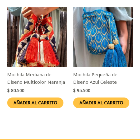
Mochila Mediana de
Mochila Pequeña de
Diseño Multicolor Naranja
Diseño Azul Celeste
$
80.500
$
95.500
AÑADIR AL CARRITO
AÑADIR AL CARRITO