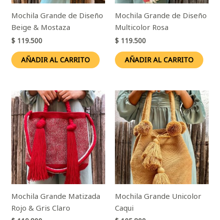
Mochila Grande de Diseño
Mochila Grande de Diseño
Beige & Mostaza
Multicolor Rosa
$
119.500
$
119.500
AÑADIR AL CARRITO
AÑADIR AL CARRITO
Mochila Grande Matizada
Mochila Grande Unicolor
Rojo & Gris Claro
Caqui