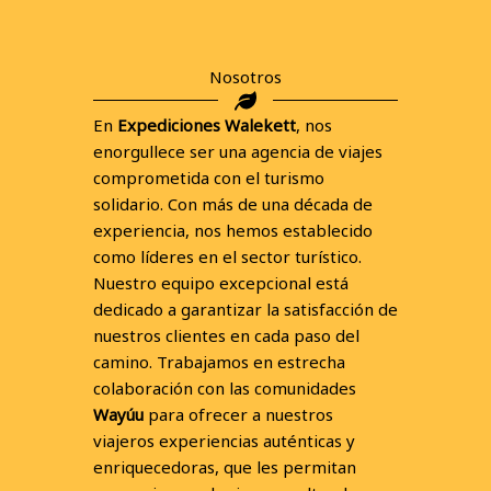
Nosotros
En
Expediciones Walekett
, nos
enorgullece ser una agencia de viajes
comprometida con el turismo
solidario. Con más de una década de
experiencia, nos hemos establecido
como líderes en el sector turístico.
Nuestro equipo excepcional está
dedicado a garantizar la satisfacción de
nuestros clientes en cada paso del
camino. Trabajamos en estrecha
colaboración con las comunidades
Wayúu
para ofrecer a nuestros
viajeros experiencias auténticas y
enriquecedoras, que les permitan